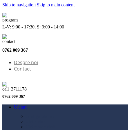
Skip to navigation
Skip to main content
L-V: 9:00 - 17:30, S: 9:00 - 14:00
0762 009 367
Despre noi
Contact
0762 009 367
Uleiuri
Configurator ulei
Ulei motor
Ulei motocicletă