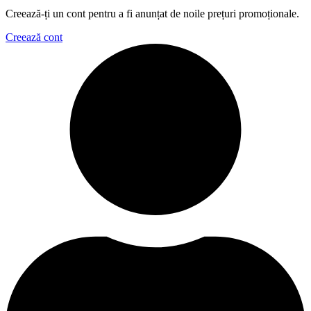
Creează-ți un cont pentru a fi anunțat de noile prețuri promoționale.
Creează cont