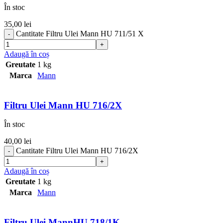
În stoc
35,00
lei
Cantitate Filtru Ulei Mann HU 711/51 X
Adaugă în coș
Greutate
1 kg
Marca
Mann
Filtru Ulei Mann HU 716/2X
În stoc
40,00
lei
Cantitate Filtru Ulei Mann HU 716/2X
Adaugă în coș
Greutate
1 kg
Marca
Mann
Filtru Ulei MannHU 718/1K