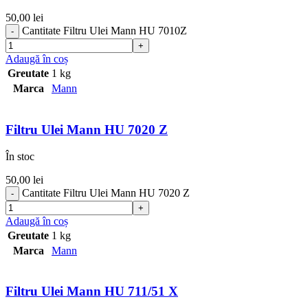
50,00
lei
Cantitate Filtru Ulei Mann HU 7010Z
Adaugă în coș
Greutate
1 kg
Marca
Mann
Filtru Ulei Mann HU 7020 Z
În stoc
50,00
lei
Cantitate Filtru Ulei Mann HU 7020 Z
Adaugă în coș
Greutate
1 kg
Marca
Mann
Filtru Ulei Mann HU 711/51 X