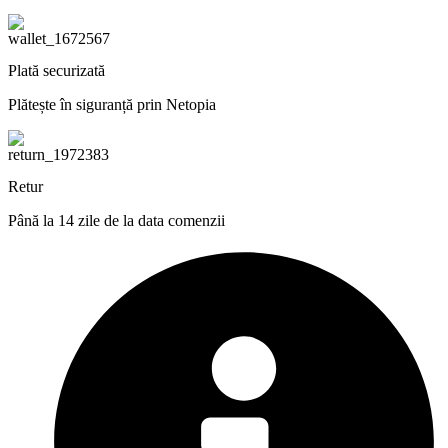
Plată securizată
Plătește în siguranță prin Netopia
Retur
Până la 14 zile de la data comenzii