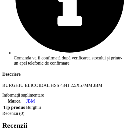
Comanda va fi confirmată după verificarea stocului și printr-
un apel telefonic de confirmare.
Descriere
BURGHIU ELICOIDAL HSS 4341 2.5X57MM JBM
Informații suplimentare
Marca
JBM
Tip produs
Burghiu
Recenzii (0)
Recenzii