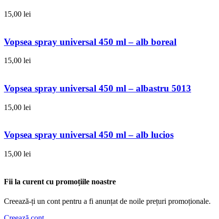
15,00
lei
Vopsea spray universal 450 ml – alb boreal
15,00
lei
Vopsea spray universal 450 ml – albastru 5013
15,00
lei
Vopsea spray universal 450 ml – alb lucios
15,00
lei
Fii la curent cu promoțiile noastre
Creează-ți un cont pentru a fi anunțat de noile prețuri promoționale.
Creează cont