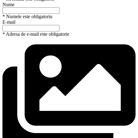
Nume
* Numele este obligatoriu
E-mail
* Adresa de e-mail este obligatorie