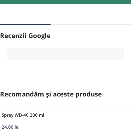
Recenzii Google
Recomandăm și aceste produse
Spray WD-40 200 ml
24,00
lei