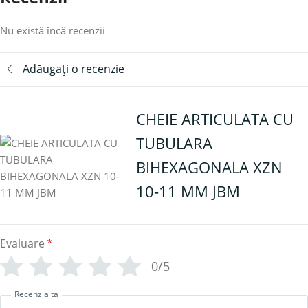
Nu există încă recenzii
Adăugați o recenzie
CHEIE ARTICULATA CU
TUBULARA
BIHEXAGONALA XZN
10-11 MM JBM
Evaluare
*
0/5
Recenzia ta