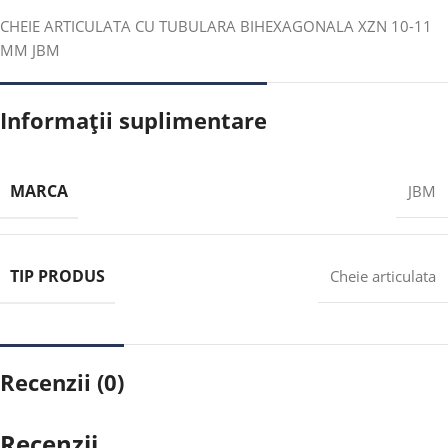
CHEIE ARTICULATA CU TUBULARA BIHEXAGONALA XZN 10-11
MM JBM
Informații suplimentare
MARCA
JBM
TIP PRODUS
Cheie articulata
Recenzii (0)
Recenzii