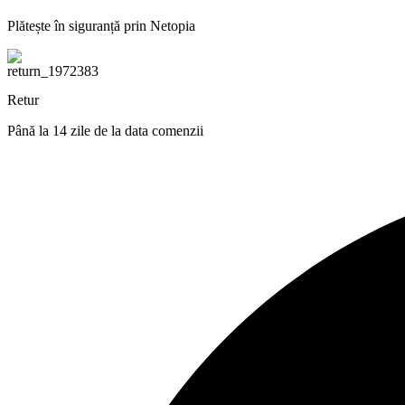
Plătește în siguranță prin Netopia
Retur
Până la 14 zile de la data comenzii