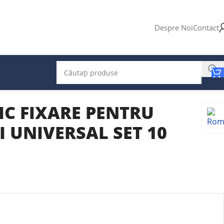
Despre Noi
Contact
IC FIXARE PENTRU
 UNIVERSAL SET 10