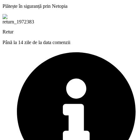
Plătește în siguranță prin Netopia
Retur
Până la 14 zile de la data comenzii