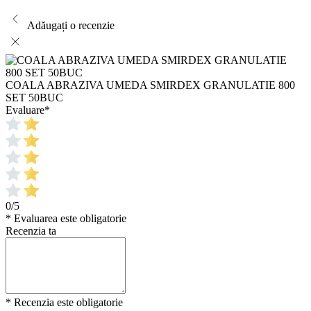
Adăugați o recenzie
COALA ABRAZIVA UMEDA SMIRDEX GRANULATIE 800
SET 50BUC
Evaluare
*
0/5
* Evaluarea este obligatorie
Recenzia ta
* Recenzia este obligatorie