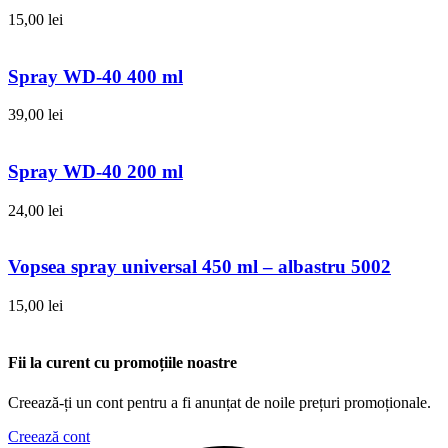
15,00
lei
Spray WD-40 400 ml
39,00
lei
Spray WD-40 200 ml
24,00
lei
Vopsea spray universal 450 ml – albastru 5002
15,00
lei
Fii la curent cu promoțiile noastre
Creează-ți un cont pentru a fi anunțat de noile prețuri promoționale.
Creează cont