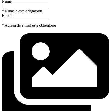
Nume
* Numele este obligatoriu
E-mail
* Adresa de e-mail este obligatorie