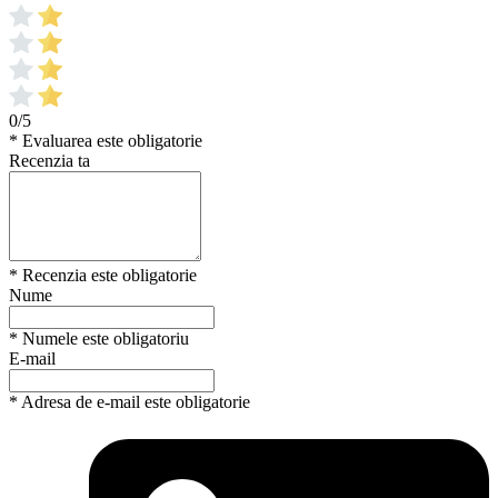
0/5
* Evaluarea este obligatorie
Recenzia ta
* Recenzia este obligatorie
Nume
* Numele este obligatoriu
E-mail
* Adresa de e-mail este obligatorie