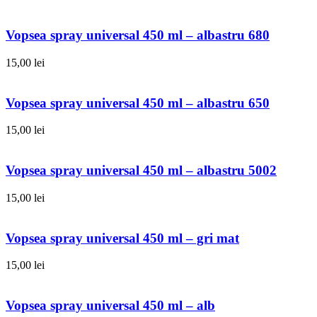
Vopsea spray universal 450 ml – albastru 680
15,00
lei
Vopsea spray universal 450 ml – albastru 650
15,00
lei
Vopsea spray universal 450 ml – albastru 5002
15,00
lei
Vopsea spray universal 450 ml – gri mat
15,00
lei
Vopsea spray universal 450 ml – alb