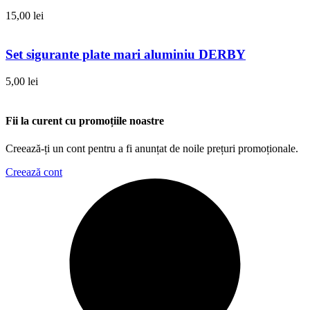
15,00
lei
Set sigurante plate mari aluminiu DERBY
5,00
lei
Fii la curent cu promoțiile noastre
Creează-ți un cont pentru a fi anunțat de noile prețuri promoționale.
Creează cont