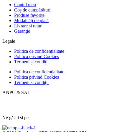
Contul meu
Coș de cumpărături
Produse favorite
Modalități de plată
Livrare și retur
Garanție
Legale
Politica de confidențialitate
Politica privind Cookies
Termeni și condiții
Politica de confidențialitate
Politica privind Cookies
Termeni și condiții
ANPC & SAL
Ne găsiți și pe