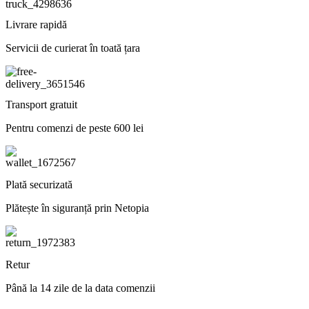
Livrare rapidă
Servicii de curierat în toată țara
Transport gratuit
Pentru comenzi de peste 600 lei
Plată securizată
Plătește în siguranță prin Netopia
Retur
Până la 14 zile de la data comenzii