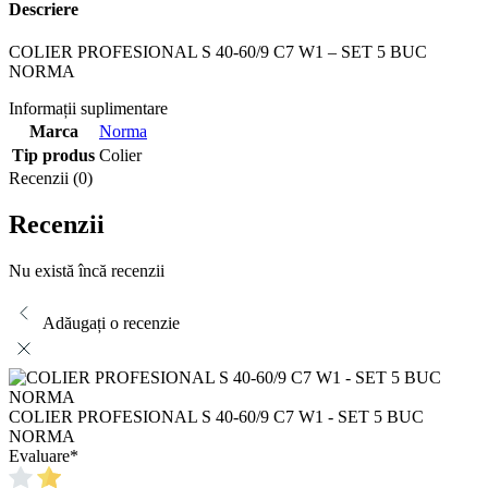
Descriere
COLIER PROFESIONAL S 40-60/9 C7 W1 – SET 5 BUC
NORMA
Informații suplimentare
Marca
Norma
Tip produs
Colier
Recenzii (0)
Recenzii
Nu există încă recenzii
Adăugați o recenzie
COLIER PROFESIONAL S 40-60/9 C7 W1 - SET 5 BUC
NORMA
Evaluare
*