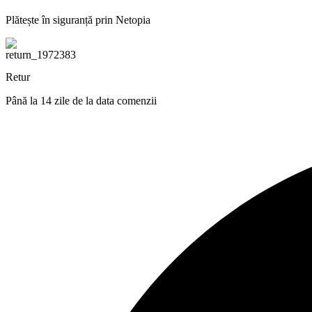
Plătește în siguranță prin Netopia
Retur
Până la 14 zile de la data comenzii