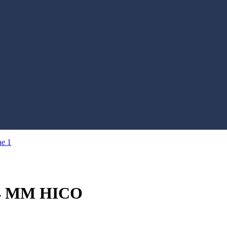
4 MM HICO