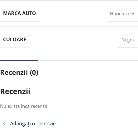
MARCA AUTO
Honda Cr-V
CULOARE
Negru
Recenzii (0)
Recenzii
Nu există încă recenzii
Adăugați o recenzie