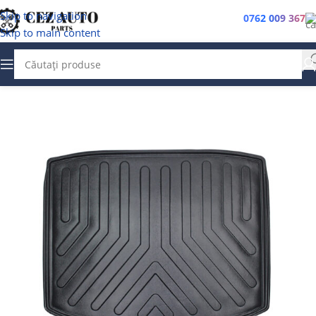
Skip to navigation
0762 009 367
Skip to main content