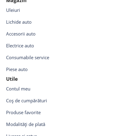
Magazin
Uleiuri
Lichide auto
Accesorii auto
Electrice auto
Consumabile service
Piese auto
Utile
Contul meu
Coș de cumpărături
Produse favorite
Modalități de plată