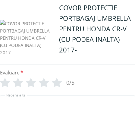
COVOR PROTECTIE
PORTBAGAJ UMBRELLA
PENTRU HONDA CR-V
(CU PODEA INALTA)
2017-
Evaluare
*
0/5
Recenzia ta