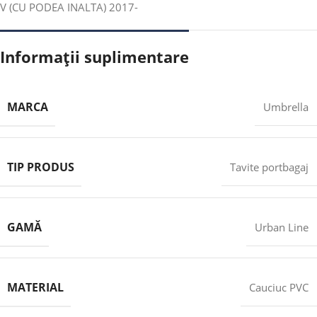
V (CU PODEA INALTA) 2017-
Informații suplimentare
MARCA
Umbrella
TIP PRODUS
Tavite portbagaj
GAMĂ
Urban Line
MATERIAL
Cauciuc PVC