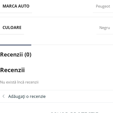
MARCA AUTO
Peugeot
CULOARE
Negru
Recenzii (0)
Recenzii
Nu există încă recenzii
Adăugați o recenzie