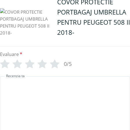
COVOR PROTECTIE
PORTBAGAJ UMBRELLA
PENTRU PEUGEOT 508 II
2018-
Evaluare
*
0/5
Recenzia ta