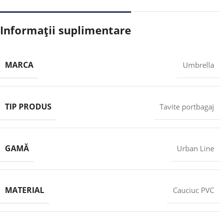
Informații suplimentare
MARCA
Umbrella
TIP PRODUS
Tavite portbagaj
GAMĂ
Urban Line
MATERIAL
Cauciuc PVC