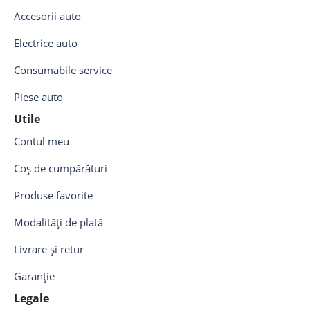
Accesorii auto
Electrice auto
Consumabile service
Piese auto
Utile
Contul meu
Coș de cumpărături
Produse favorite
Modalități de plată
Livrare și retur
Garanție
Legale