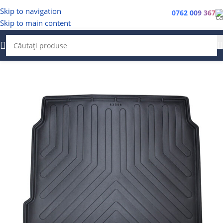
Skip to navigation
0762 009 367
Skip to main content