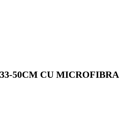
33-50CM CU MICROFIBRA