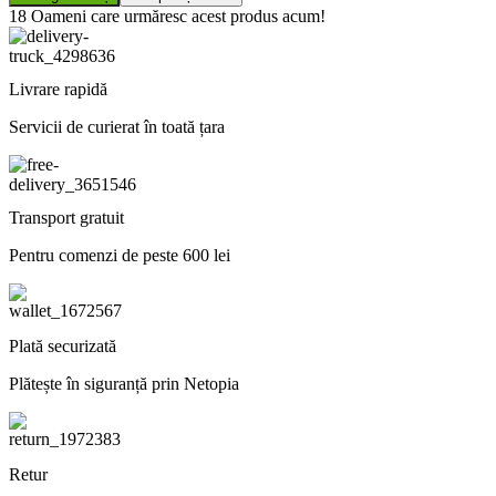
18
Oameni care urmăresc acest produs acum!
Livrare rapidă
Servicii de curierat în toată țara
Transport gratuit
Pentru comenzi de peste 600 lei
Plată securizată
Plătește în siguranță prin Netopia
Retur