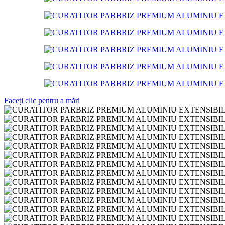
Faceți clic pentru a mări