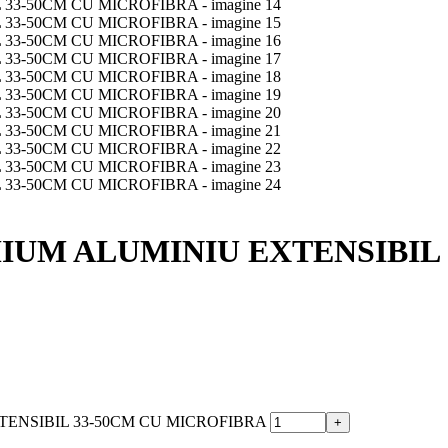
IUM ALUMINIU EXTENSIBIL 
XTENSIBIL 33-50CM CU MICROFIBRA