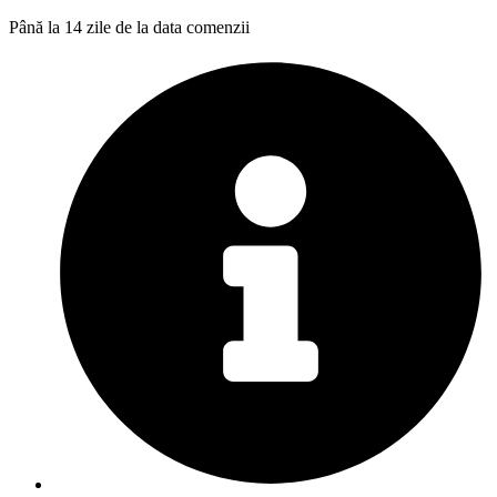
Până la 14 zile de la data comenzii