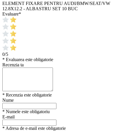
ELEMENT FIXARE PENTRU AUDI/BMW/SEAT/VW
12.8X12.2 - ALBASTRU SET 10 BUC
Evaluare
*
0/5
* Evaluarea este obligatorie
Recenzia ta
* Recenzia este obligatorie
Nume
* Numele este obligatoriu
E-mail
* Adresa de e-mail este obligatorie