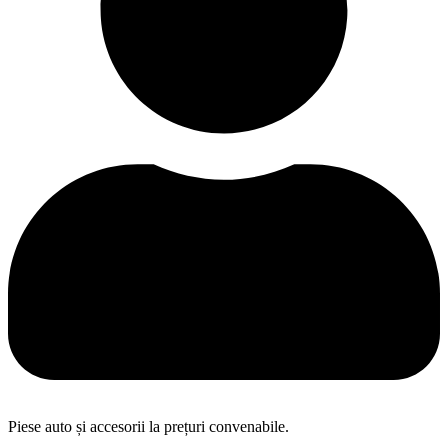
Piese auto și accesorii la prețuri convenabile.