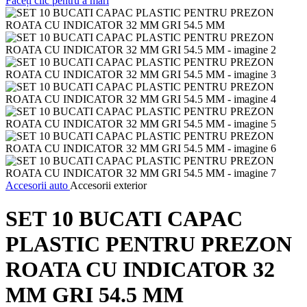
Faceți clic pentru a mări
Accesorii auto
Accesorii exterior
SET 10 BUCATI CAPAC
PLASTIC PENTRU PREZON
ROATA CU INDICATOR 32
MM GRI 54.5 MM