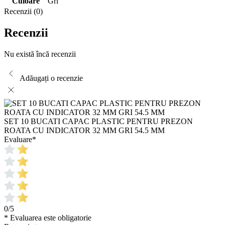
Culoare
Gri
Recenzii (0)
Recenzii
Nu există încă recenzii
Adăugați o recenzie
SET 10 BUCATI CAPAC PLASTIC PENTRU PREZON
ROATA CU INDICATOR 32 MM GRI 54.5 MM
Evaluare
*
0/5
* Evaluarea este obligatorie