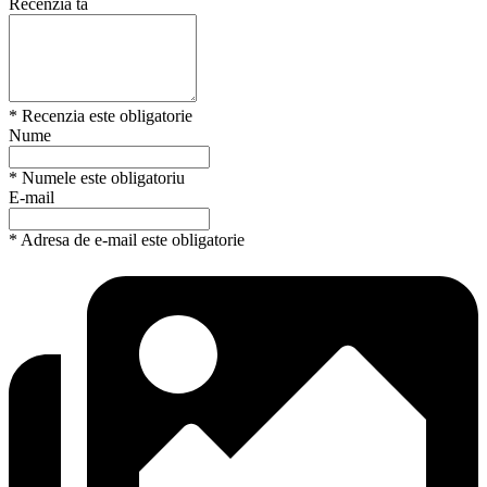
Recenzia ta
* Recenzia este obligatorie
Nume
* Numele este obligatoriu
E-mail
* Adresa de e-mail este obligatorie