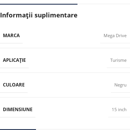
Informații suplimentare
MARCA
Mega Drive
APLICAȚIE
Turisme
CULOARE
Negru
DIMENSIUNE
15 inch