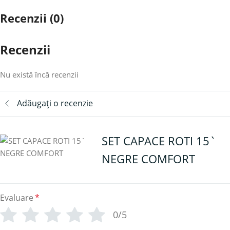
Recenzii (0)
Recenzii
Nu există încă recenzii
Adăugați o recenzie
SET CAPACE ROTI 15`
NEGRE COMFORT
Evaluare
*
0/5