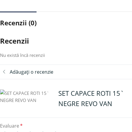
Recenzii (0)
Recenzii
Nu există încă recenzii
Adăugați o recenzie
SET CAPACE ROTI 15`
NEGRE REVO VAN
Evaluare
*