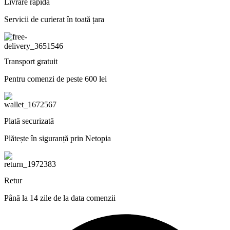
Livrare rapidă
Servicii de curierat în toată țara
Transport gratuit
Pentru comenzi de peste 600 lei
Plată securizată
Plătește în siguranță prin Netopia
Retur
Până la 14 zile de la data comenzii