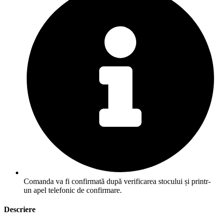
Comanda va fi confirmată după verificarea stocului și printr-
un apel telefonic de confirmare.
Descriere