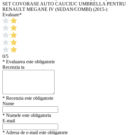
SET COVORASE AUTO CAUCIUC UMBRELLA PENTRU
RENAULT MEGANE IV (SEDAN/COMBI) (2015-)
Evaluare
*
0/5
* Evaluarea este obligatorie
Recenzia ta
* Recenzia este obligatorie
Nume
* Numele este obligatoriu
E-mail
* Adresa de e-mail este obligatorie