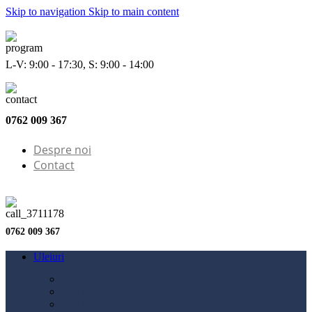
Skip to navigation
Skip to main content
L-V: 9:00 - 17:30, S: 9:00 - 14:00
0762 009 367
Despre noi
Contact
0762 009 367
Uleiuri
Configurator ulei
Ulei motor
Ulei motocicletă