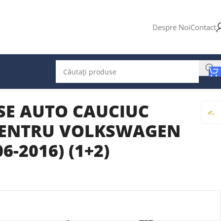
Despre Noi
Contact
SE AUTO CAUCIUC
PENTRU VOLKSWAGEN
6-2016) (1+2)