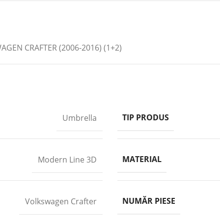
EN CRAFTER (2006-2016) (1+2)
TIP PRODUS
Umbrella
MATERIAL
Modern Line 3D
NUMĂR PIESE
Volkswagen Crafter