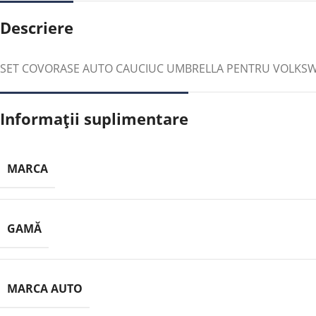
Descriere
SET COVORASE AUTO CAUCIUC UMBRELLA PENTRU VOLKSWAG
Informații suplimentare
MARCA
GAMĂ
MARCA AUTO