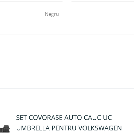
Negru
SET COVORASE AUTO CAUCIUC
UMBRELLA PENTRU VOLKSWAGEN