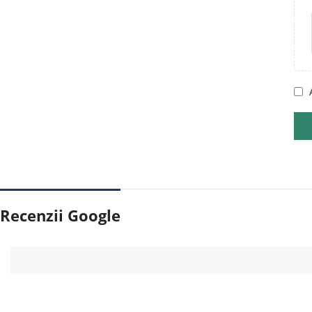
Recenzii Google