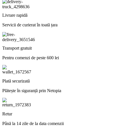
Livrare rapidă
Servicii de curierat în toată țara
Transport gratuit
Pentru comenzi de peste 600 lei
Plată securizată
Plătește în siguranță prin Netopia
Retur
Până la 14 zile de la data comenzii