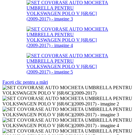
Faceți clic pentru a mări