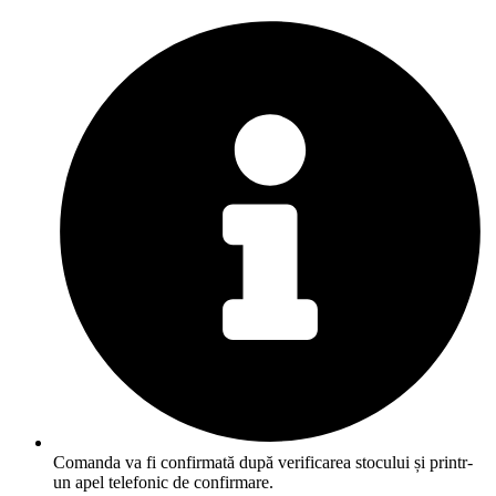
Comanda va fi confirmată după verificarea stocului și printr-
un apel telefonic de confirmare.