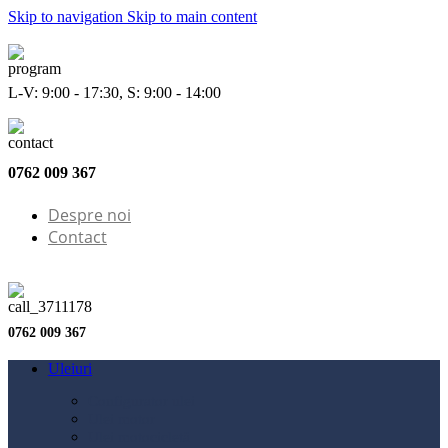
Skip to navigation
Skip to main content
L-V: 9:00 - 17:30, S: 9:00 - 14:00
0762 009 367
Despre noi
Contact
0762 009 367
Uleiuri
Configurator ulei
Ulei motor
Ulei motocicletă