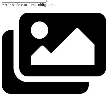
* Adresa de e-mail este obligatorie