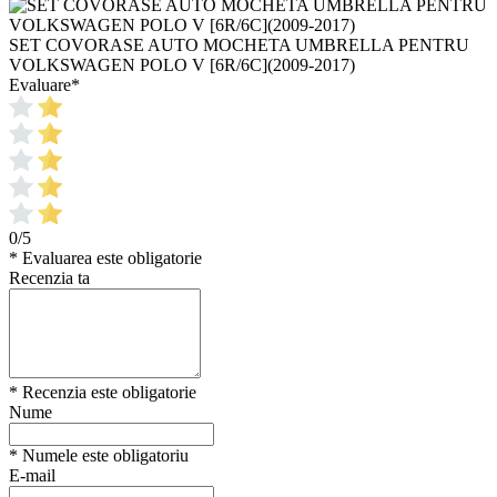
SET COVORASE AUTO MOCHETA UMBRELLA PENTRU
VOLKSWAGEN POLO V [6R/6C](2009-2017)
Evaluare
*
0/5
* Evaluarea este obligatorie
Recenzia ta
* Recenzia este obligatorie
Nume
* Numele este obligatoriu
E-mail