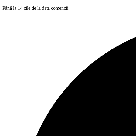
Până la 14 zile de la data comenzii