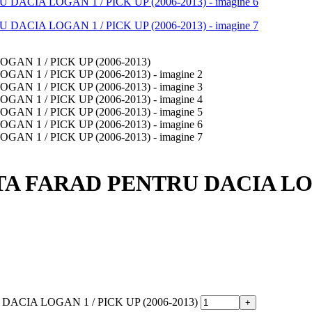
 FARAD PENTRU DACIA LOGAN
ACIA LOGAN 1 / PICK UP (2006-2013)