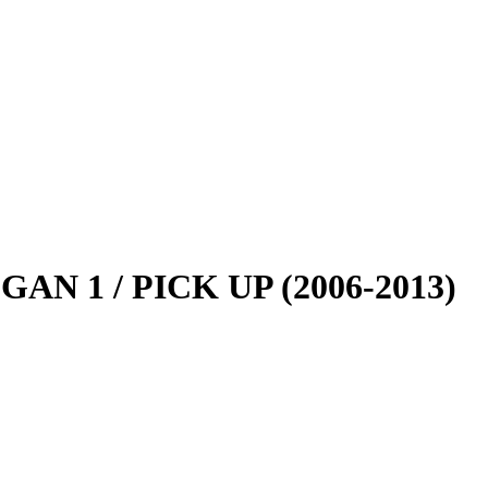
 1 / PICK UP (2006-2013)