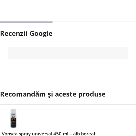
Recenzii Google
Recomandăm și aceste produse
Vopsea spray universal 450 ml – alb boreal