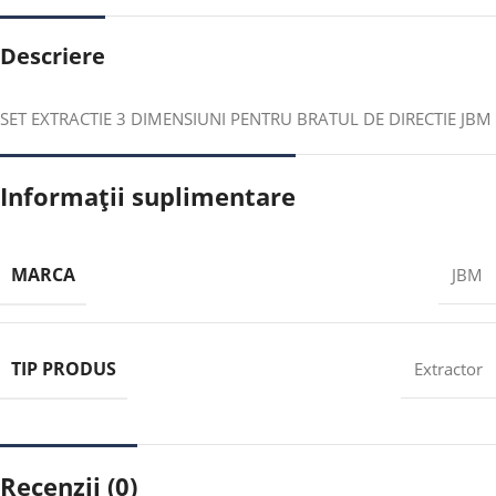
Descriere
SET EXTRACTIE 3 DIMENSIUNI PENTRU BRATUL DE DIRECTIE JBM
Informații suplimentare
MARCA
JBM
TIP PRODUS
Extractor
Recenzii (0)