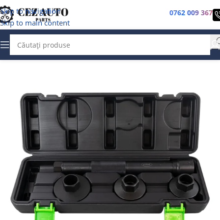
Skip to navigation
0762 009 367
Skip to main content