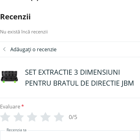
Recenzii
Nu există încă recenzii
Adăugați o recenzie
SET EXTRACTIE 3 DIMENSIUNI
PENTRU BRATUL DE DIRECTIE JBM
Evaluare
*
0/5
Recenzia ta