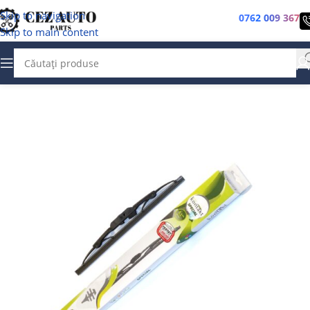
Skip to navigation
0762 009 367
Skip to main content