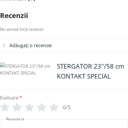
Recenzii
Nu există încă recenzii
Adăugați o recenzie
STERGATOR 23''/58 cm
KONTAKT SPECIAL
Evaluare
*
0/5
Recenzia ta