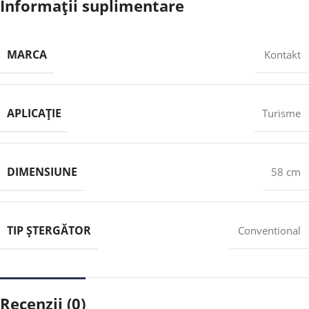
Informații suplimentare
MARCA
Kontakt
APLICAȚIE
Turisme
DIMENSIUNE
58 cm
TIP ȘTERGĂTOR
Conventional
Recenzii (0)