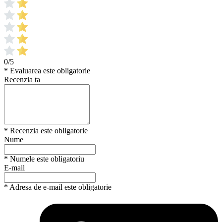
0/5
* Evaluarea este obligatorie
Recenzia ta
* Recenzia este obligatorie
Nume
* Numele este obligatoriu
E-mail
* Adresa de e-mail este obligatorie