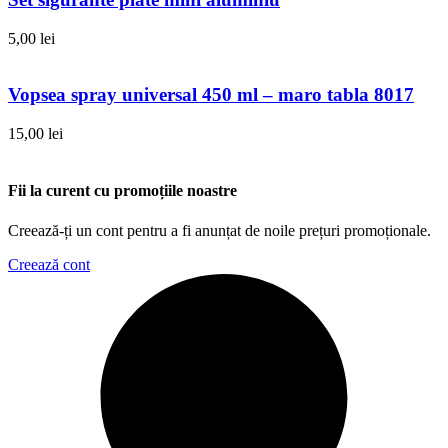
5,00
lei
Vopsea spray universal 450 ml – maro tabla 8017
15,00
lei
Fii la curent cu promoțiile noastre
Creează-ți un cont pentru a fi anunțat de noile prețuri promoționale.
Creează cont