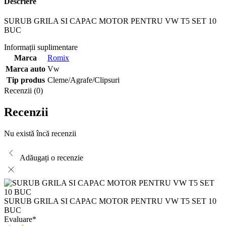
Descriere
SURUB GRILA SI CAPAC MOTOR PENTRU VW T5 SET 10
BUC
Informații suplimentare
Marca
Romix
Marca auto
Vw
Tip produs
Cleme/Agrafe/Clipsuri
Recenzii (0)
Recenzii
Nu există încă recenzii
Adăugați o recenzie
SURUB GRILA SI CAPAC MOTOR PENTRU VW T5 SET 10
BUC
Evaluare
*