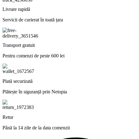
Livrare rapidă
Servicii de curierat în toată țara
Transport gratuit
Pentru comenzi de peste 600 lei
Plată securizată
Plătește în siguranță prin Netopia
Retur
Până la 14 zile de la data comenzii