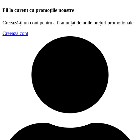
Fii la curent cu promoțiile noastre
Creează-ți un cont pentru a fi anunțat de noile prețuri promoționale.
Creează cont