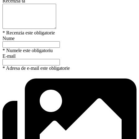
Recenzia ta
* Recenzia este obligatorie
Nume
* Numele este obligatoriu
E-mail
* Adresa de e-mail este obligatorie