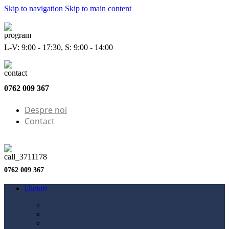
Skip to navigation
Skip to main content
L-V: 9:00 - 17:30, S: 9:00 - 14:00
0762 009 367
Despre noi
Contact
0762 009 367
Uleiuri
Configurator ulei
Ulei motor
Ulei motocicletă