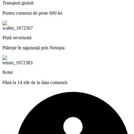
Transport gratuit
Pentru comenzi de peste 600 lei
Plată securizată
Plătește în siguranță prin Netopia
Retur
Până la 14 zile de la data comenzii