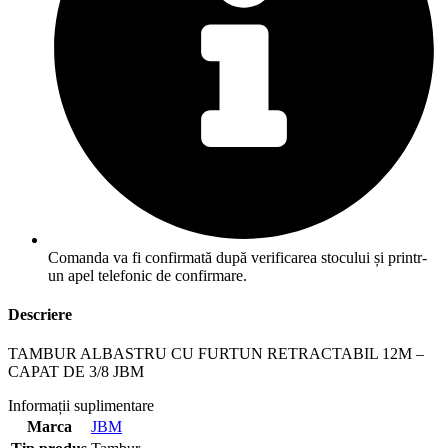
Comanda va fi confirmată după verificarea stocului și printr-
un apel telefonic de confirmare.
Descriere
TAMBUR ALBASTRU CU FURTUN RETRACTABIL 12M –
CAPAT DE 3/8 JBM
Informații suplimentare
Marca
JBM