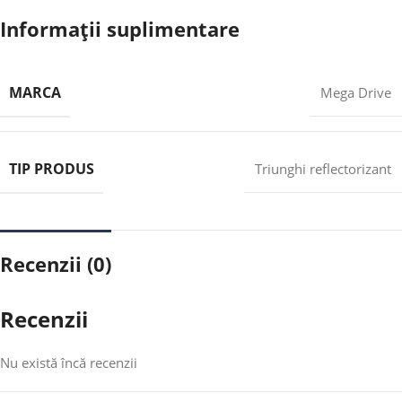
Informații suplimentare
MARCA
Mega Drive
TIP PRODUS
Triunghi reflectorizant
Recenzii (0)
Recenzii
Nu există încă recenzii