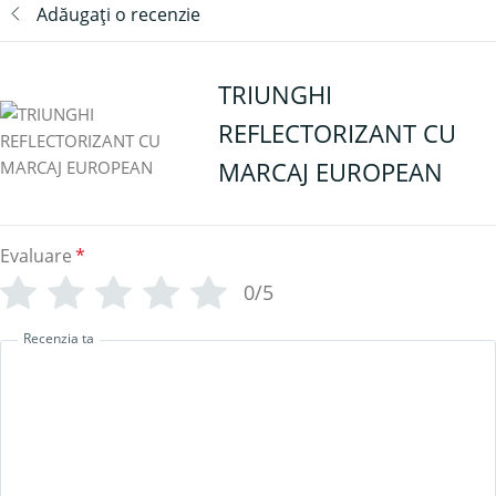
Adăugați o recenzie
TRIUNGHI
REFLECTORIZANT CU
MARCAJ EUROPEAN
Evaluare
*
0/5
Recenzia ta