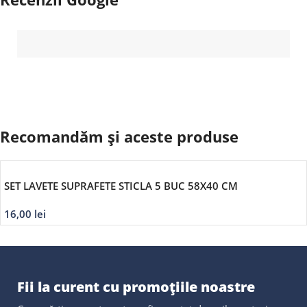
Recomandăm și aceste produse
SET LAVETE SUPRAFETE STICLA 5 BUC 58X40 CM
16,00
lei
Fii la curent cu promoțiile noastre