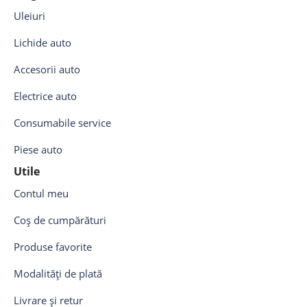
Uleiuri
Lichide auto
Accesorii auto
Electrice auto
Consumabile service
Piese auto
Utile
Contul meu
Coș de cumpărături
Produse favorite
Modalități de plată
Livrare și retur