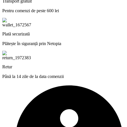
Transport gratuit
Pentru comenzi de peste 600 lei
Plată securizată
Plătește în siguranță prin Netopia
Retur
Până la 14 zile de la data comenzii