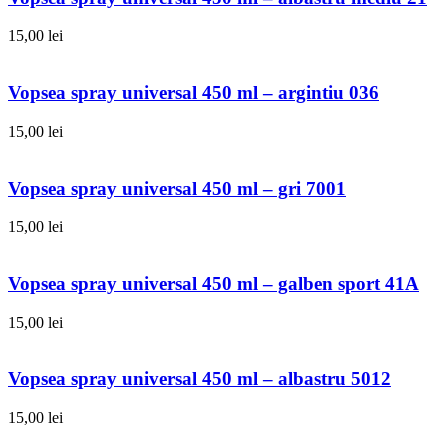
15,00
lei
Vopsea spray universal 450 ml – argintiu 036
15,00
lei
Vopsea spray universal 450 ml – gri 7001
15,00
lei
Vopsea spray universal 450 ml – galben sport 41A
15,00
lei
Vopsea spray universal 450 ml – albastru 5012
15,00
lei