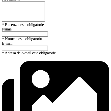
* Recenzia este obligatorie
Nume
* Numele este obligatoriu
E-mail
* Adresa de e-mail este obligatorie