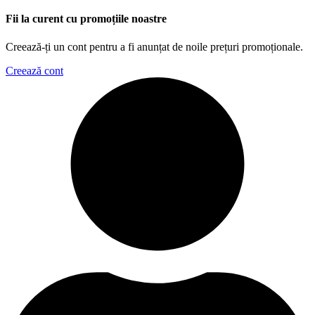
Fii la curent cu promoțiile noastre
Creează-ți un cont pentru a fi anunțat de noile prețuri promoționale.
Creează cont