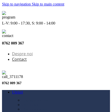
Skip to navigation
Skip to main content
L-V: 9:00 - 17:30, S: 9:00 - 14:00
0762 009 367
Despre noi
Contact
0762 009 367
Uleiuri
Configurator ulei
Ulei motor
Ulei motocicletă