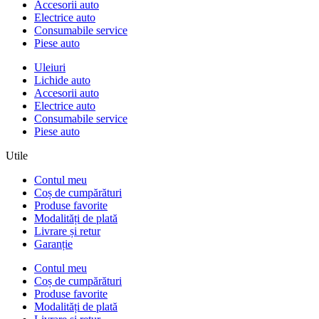
Accesorii auto
Electrice auto
Consumabile service
Piese auto
Uleiuri
Lichide auto
Accesorii auto
Electrice auto
Consumabile service
Piese auto
Utile
Contul meu
Coș de cumpărături
Produse favorite
Modalități de plată
Livrare și retur
Garanție
Contul meu
Coș de cumpărături
Produse favorite
Modalități de plată