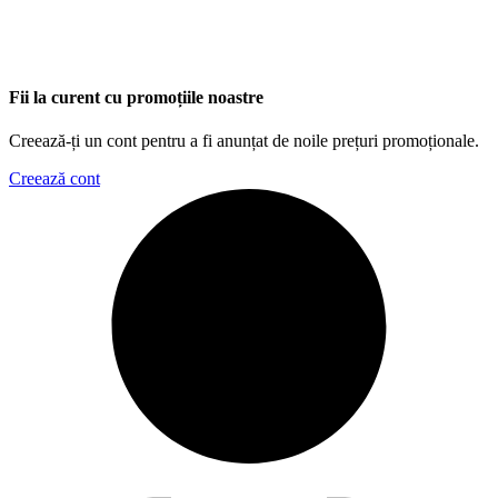
Fii la curent cu promoțiile noastre
Creează-ți un cont pentru a fi anunțat de noile prețuri promoționale.
Creează cont