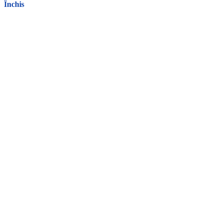
Închis