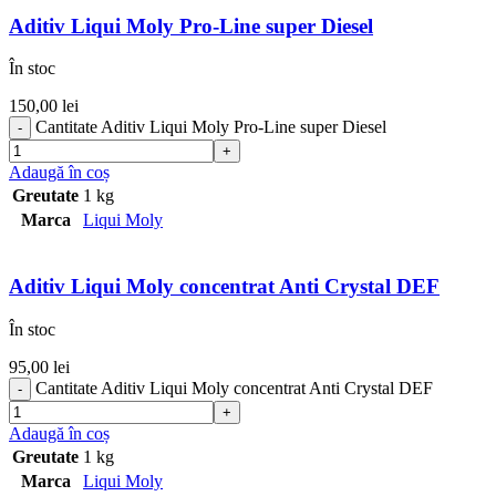
Aditiv Liqui Moly Pro-Line super Diesel
În stoc
150,00
lei
Cantitate Aditiv Liqui Moly Pro-Line super Diesel
Adaugă în coș
Greutate
1 kg
Marca
Liqui Moly
Aditiv Liqui Moly concentrat Anti Crystal DEF
În stoc
95,00
lei
Cantitate Aditiv Liqui Moly concentrat Anti Crystal DEF
Adaugă în coș
Greutate
1 kg
Marca
Liqui Moly