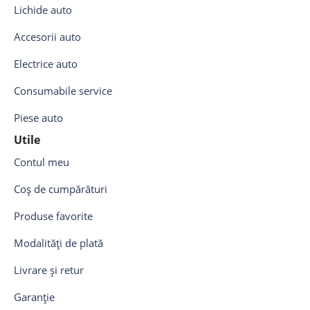
Lichide auto
Accesorii auto
Electrice auto
Consumabile service
Piese auto
Utile
Contul meu
Coș de cumpărături
Produse favorite
Modalități de plată
Livrare și retur
Garanție