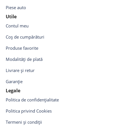
Piese auto
Utile
Contul meu
Coș de cumpărături
Produse favorite
Modalități de plată
Livrare și retur
Garanție
Legale
Politica de confidențialitate
Politica privind Cookies
Termeni și condiții