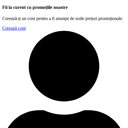
Fii la curent cu promoțiile noastre
Creează-ți un cont pentru a fi anunțat de noile prețuri promoționale.
Creează cont