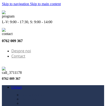
Skip to navigation
Skip to main content
L-V: 9:00 - 17:30, S: 9:00 - 14:00
0762 009 367
Despre noi
Contact
0762 009 367
Uleiuri
Configurator ulei
Ulei motor
Ulei motocicletă