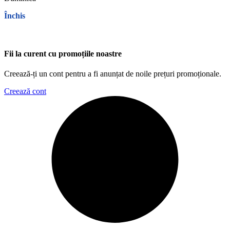
Închis
Fii la curent cu promoțiile noastre
Creează-ți un cont pentru a fi anunțat de noile prețuri promoționale.
Creează cont