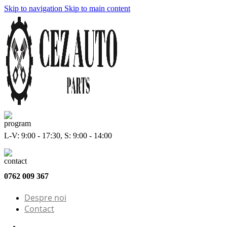
Skip to navigation
Skip to main content
L-V: 9:00 - 17:30, S: 9:00 - 14:00
0762 009 367
Despre noi
Contact