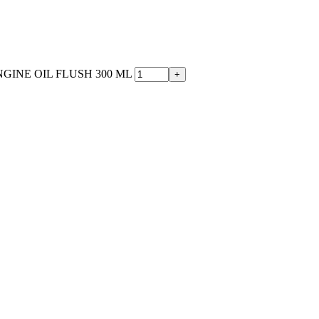
NGINE OIL FLUSH 300 ML