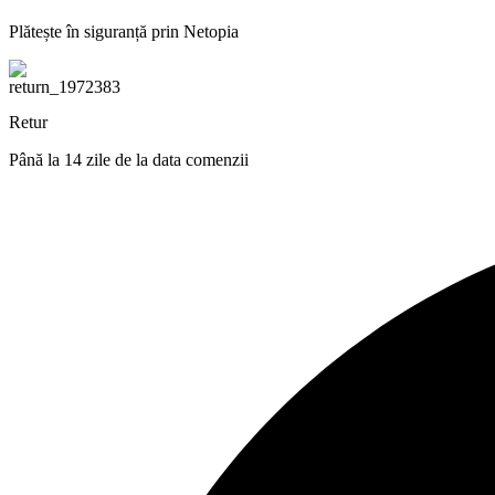
Plătește în siguranță prin Netopia
Retur
Până la 14 zile de la data comenzii