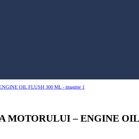
 MOTORULUI – ENGINE OIL