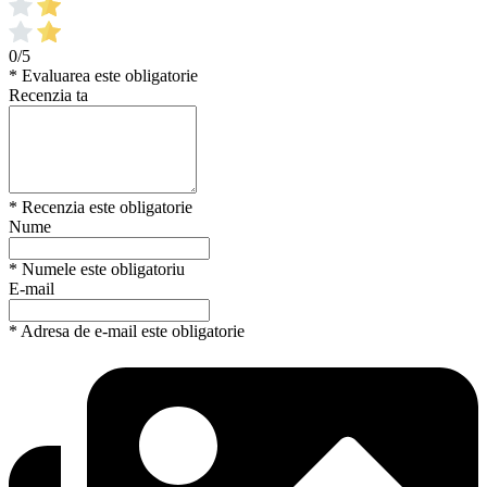
0/5
* Evaluarea este obligatorie
Recenzia ta
* Recenzia este obligatorie
Nume
* Numele este obligatoriu
E-mail
* Adresa de e-mail este obligatorie