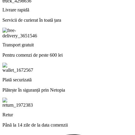
Livrare rapidă
Servicii de curierat în toată țara
Transport gratuit
Pentru comenzi de peste 600 lei
Plată securizată
Plătește în siguranță prin Netopia
Retur
Până la 14 zile de la data comenzii