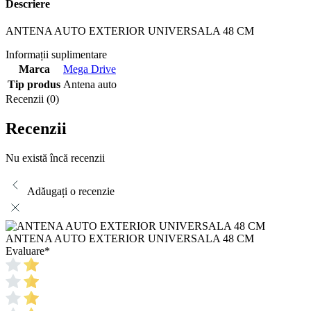
Descriere
ANTENA AUTO EXTERIOR UNIVERSALA 48 CM
Informații suplimentare
Marca
Mega Drive
Tip produs
Antena auto
Recenzii (0)
Recenzii
Nu există încă recenzii
Adăugați o recenzie
ANTENA AUTO EXTERIOR UNIVERSALA 48 CM
Evaluare
*