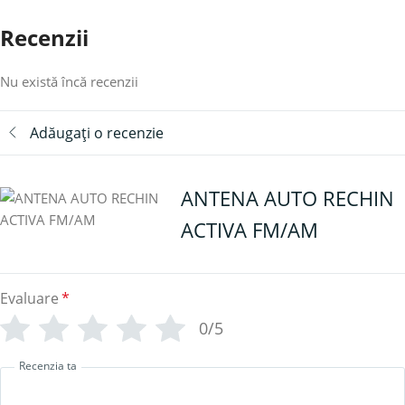
Recenzii
Nu există încă recenzii
Adăugați o recenzie
ANTENA AUTO RECHIN
ACTIVA FM/AM
Evaluare
*
0/5
Recenzia ta