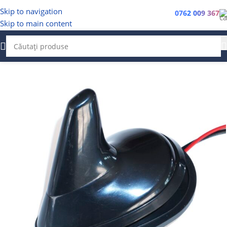
Skip to navigation
0762 009 367
Skip to main content