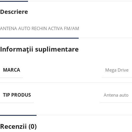
Descriere
ANTENA AUTO RECHIN ACTIVA FM/AM
Informații suplimentare
MARCA
Mega Drive
TIP PRODUS
Antena auto
Recenzii (0)