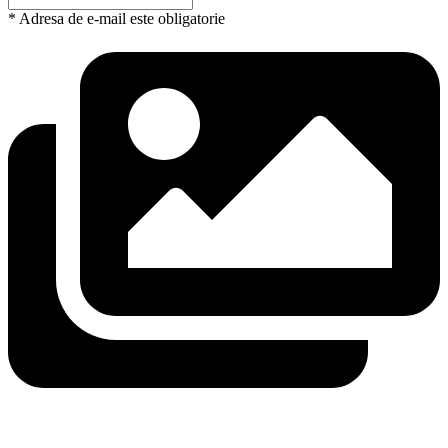
* Adresa de e-mail este obligatorie