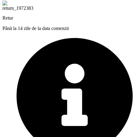
Retur
Până la 14 zile de la data comenzii