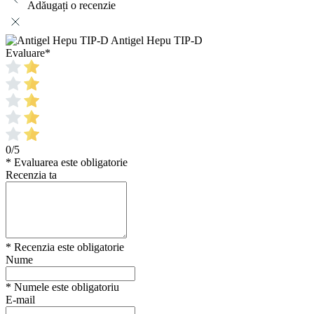
Adăugați o recenzie
Antigel Hepu TIP-D
Evaluare
*
0/5
* Evaluarea este obligatorie
Recenzia ta
* Recenzia este obligatorie
Nume
* Numele este obligatoriu
E-mail