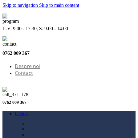
Skip to navigation
Skip to main content
L-V: 9:00 - 17:30, S: 9:00 - 14:00
0762 009 367
Despre noi
Contact
0762 009 367
Uleiuri
Configurator ulei
Ulei motor
Ulei motocicletă