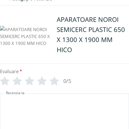
APARATOARE NOROI
SEMICERC PLASTIC 650
X 1300 X 1900 MM
HICO
Evaluare
*
0/5
Recenzia ta