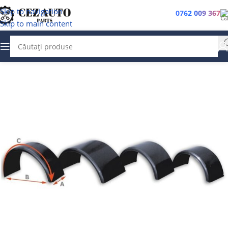
Skip to navigation
0762 009 367
Skip to main content