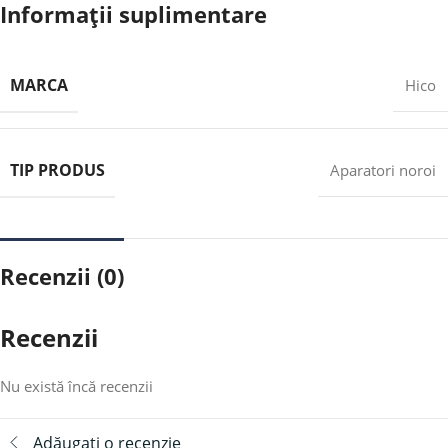
Informații suplimentare
MARCA
Hico
TIP PRODUS
Aparatori noroi
Recenzii (0)
Recenzii
Nu există încă recenzii
Adăugați o recenzie