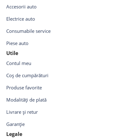
Accesorii auto
Electrice auto
Consumabile service
Piese auto
Utile
Contul meu
Coș de cumpărături
Produse favorite
Modalități de plată
Livrare și retur
Garanție
Legale