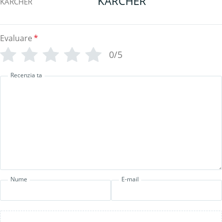
KARCHER
Evaluare
*
0/5
Recenzia ta
Nume
E-mail