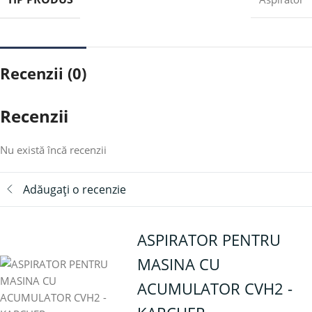
Recenzii (0)
Recenzii
Nu există încă recenzii
Adăugați o recenzie
ASPIRATOR PENTRU
MASINA CU
ACUMULATOR CVH2 -