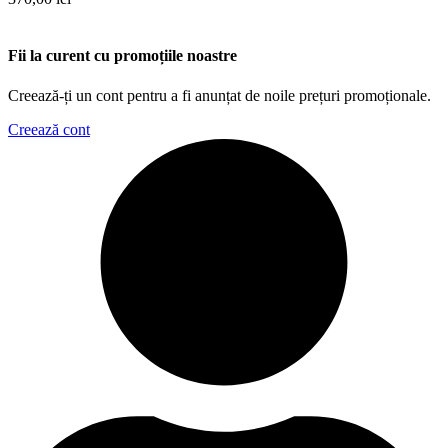
Fii la curent cu promoțiile noastre
Creează-ți un cont pentru a fi anunțat de noile prețuri promoționale.
Creează cont