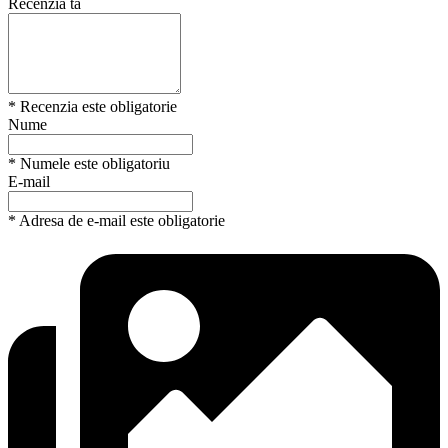
Recenzia ta
* Recenzia este obligatorie
Nume
* Numele este obligatoriu
E-mail
* Adresa de e-mail este obligatorie