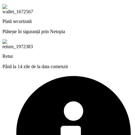
Plată securizată
Plătește în siguranță prin Netopia
Retur
Până la 14 zile de la data comenzii