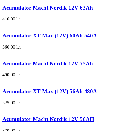
Acumulator Macht Nordik 12V 63Ah
410,00
lei
Acumulator XT Max (12V) 60Ah 540A
360,00
lei
Acumulator Macht Nordik 12V 75Ah
490,00
lei
Acumulator XT Max (12V) 56Ah 480A
325,00
lei
Acumulator Macht Nordik 12V 56AH
370,00
lei