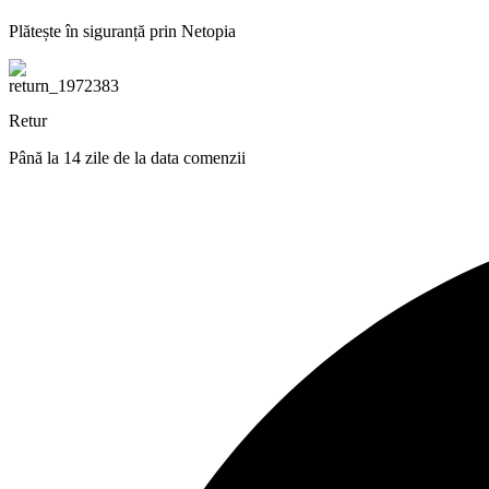
Plătește în siguranță prin Netopia
Retur
Până la 14 zile de la data comenzii