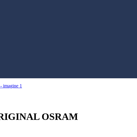
ORIGINAL OSRAM