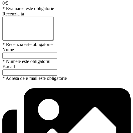
0/5
* Evaluarea este obligatorie
Recenzia ta
* Recenzia este obligatorie
Nume
* Numele este obligatoriu
E-mail
* Adresa de e-mail este obligatorie