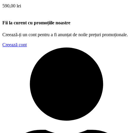
590,00
lei
Fii la curent cu promoțiile noastre
Creează-ți un cont pentru a fi anunțat de noile prețuri promoționale.
Creează cont