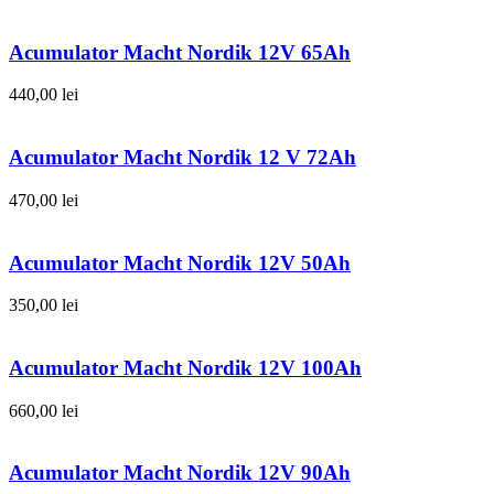
Acumulator Macht Nordik 12V 65Ah
440,00
lei
Acumulator Macht Nordik 12 V 72Ah
470,00
lei
Acumulator Macht Nordik 12V 50Ah
350,00
lei
Acumulator Macht Nordik 12V 100Ah
660,00
lei
Acumulator Macht Nordik 12V 90Ah