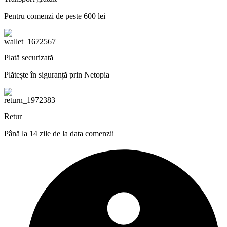
Pentru comenzi de peste 600 lei
Plată securizată
Plătește în siguranță prin Netopia
Retur
Până la 14 zile de la data comenzii