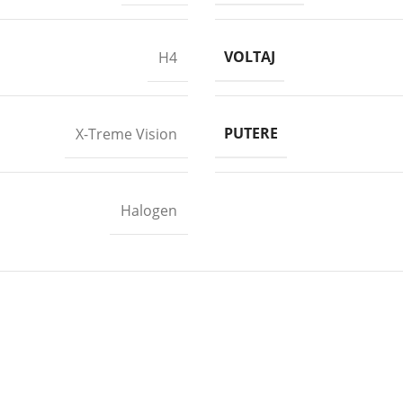
VOLTAJ
H4
PUTERE
X-Treme Vision
Halogen