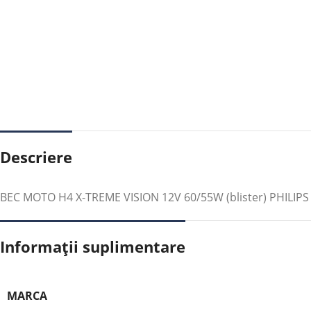
Descriere
BEC MOTO H4 X-TREME VISION 12V 60/55W (blister) PHILIPS
Informații suplimentare
MARCA