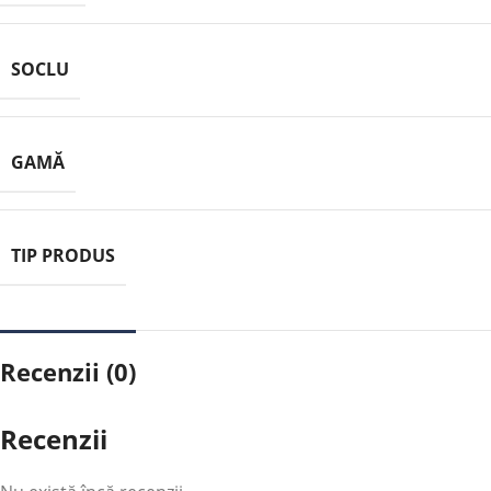
SOCLU
GAMĂ
TIP PRODUS
Recenzii (0)
Recenzii