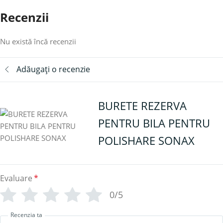
Recenzii
Nu există încă recenzii
Adăugați o recenzie
BURETE REZERVA
PENTRU BILA PENTRU
POLISHARE SONAX
Evaluare
*
0/5
Recenzia ta