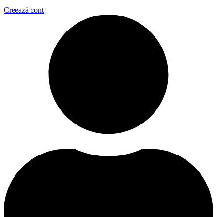
Creează cont