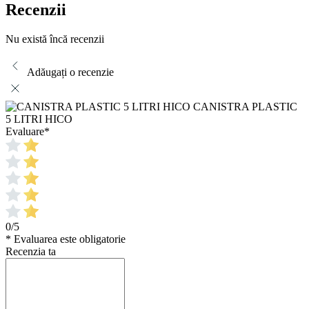
Recenzii
Nu există încă recenzii
Adăugați o recenzie
CANISTRA PLASTIC
5 LITRI HICO
Evaluare
*
0/5
* Evaluarea este obligatorie
Recenzia ta