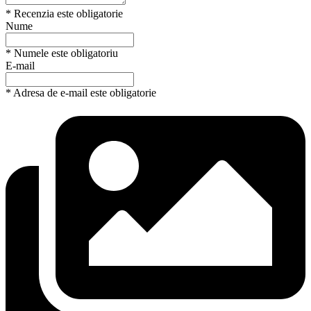
* Recenzia este obligatorie
Nume
* Numele este obligatoriu
E-mail
* Adresa de e-mail este obligatorie