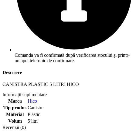
Comanda va fi confirmată după verificarea stocului și printr-
un apel telefonic de confirmare.
Descriere
CANISTRA PLASTIC 5 LITRI HICO
Informații suplimentare
Marca
Hico
Tip produs
Canistre
Material
Plastic
Volum
5 litri
Recenzii (0)