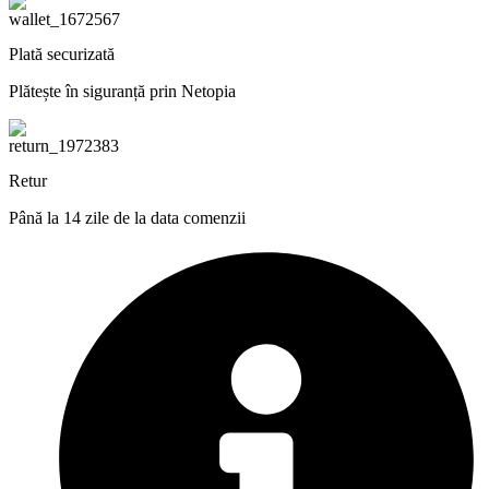
Plată securizată
Plătește în siguranță prin Netopia
Retur
Până la 14 zile de la data comenzii