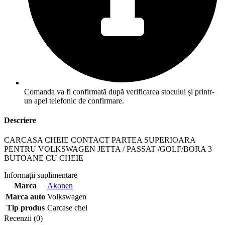
Comanda va fi confirmată după verificarea stocului și printr-
un apel telefonic de confirmare.
Descriere
CARCASA CHEIE CONTACT PARTEA SUPERIOARA
PENTRU VOLKSWAGEN JETTA / PASSAT /GOLF/BORA 3
BUTOANE CU CHEIE
Informații suplimentare
Marca
Akonen
Marca auto
Volkswagen
Tip produs
Carcase chei
Recenzii (0)