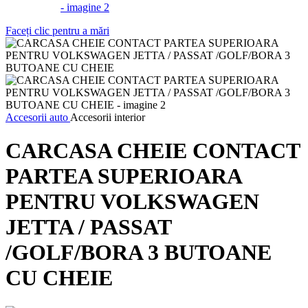
Faceți clic pentru a mări
Accesorii auto
Accesorii interior
CARCASA CHEIE CONTACT
PARTEA SUPERIOARA
PENTRU VOLKSWAGEN
JETTA / PASSAT
/GOLF/BORA 3 BUTOANE
CU CHEIE