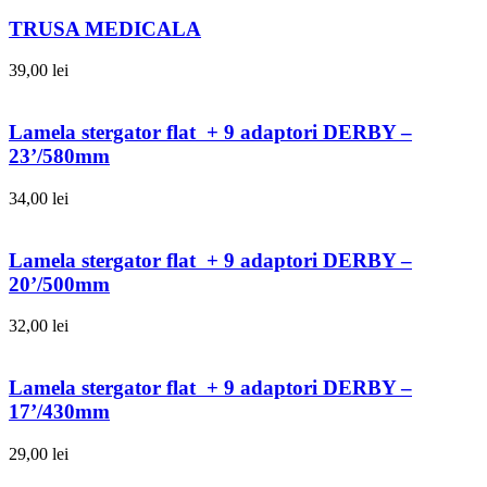
TRUSA MEDICALA
39,00
lei
Lamela stergator flat + 9 adaptori DERBY –
23’/580mm
34,00
lei
Lamela stergator flat + 9 adaptori DERBY –
20’/500mm
32,00
lei
Lamela stergator flat + 9 adaptori DERBY –
17’/430mm
29,00
lei