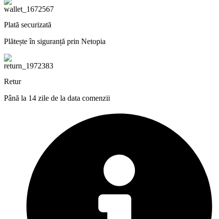
Plată securizată
Plătește în siguranță prin Netopia
Retur
Până la 14 zile de la data comenzii