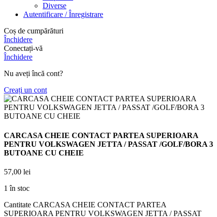
Diverse
Autentificare / Înregistrare
Coș de cumpărături
Închidere
Conectați-vă
Închidere
Nu aveți încă cont?
Creați un cont
CARCASA CHEIE CONTACT PARTEA SUPERIOARA
PENTRU VOLKSWAGEN JETTA / PASSAT /GOLF/BORA 3
BUTOANE CU CHEIE
57,00
lei
1 în stoc
Cantitate CARCASA CHEIE CONTACT PARTEA
SUPERIOARA PENTRU VOLKSWAGEN JETTA / PASSAT