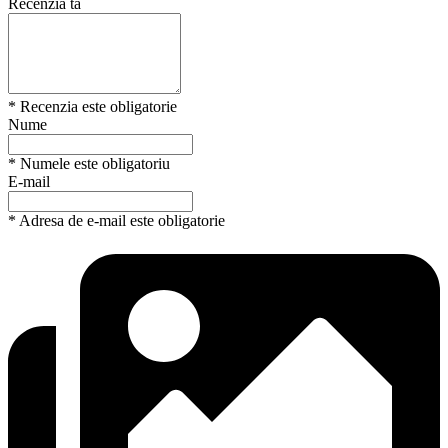
Recenzia ta
* Recenzia este obligatorie
Nume
* Numele este obligatoriu
E-mail
* Adresa de e-mail este obligatorie