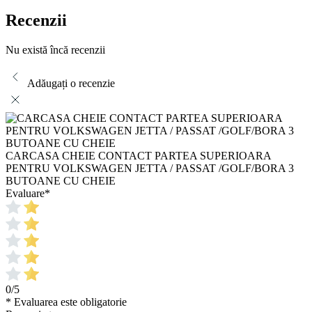
Recenzii
Nu există încă recenzii
Adăugați o recenzie
CARCASA CHEIE CONTACT PARTEA SUPERIOARA
PENTRU VOLKSWAGEN JETTA / PASSAT /GOLF/BORA 3
BUTOANE CU CHEIE
Evaluare
*
0/5
* Evaluarea este obligatorie