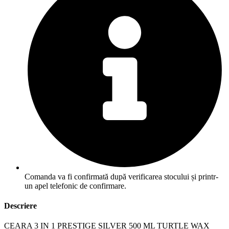
Comanda va fi confirmată după verificarea stocului și printr-
un apel telefonic de confirmare.
Descriere
CEARA 3 IN 1 PRESTIGE SILVER 500 ML TURTLE WAX