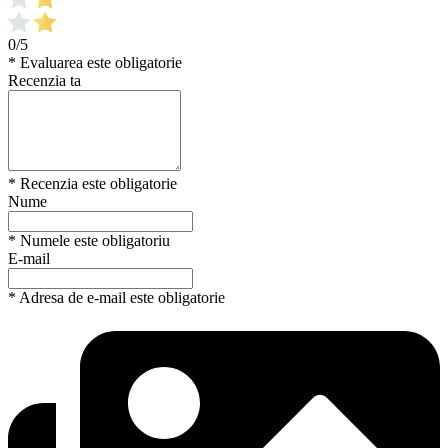
0/5
* Evaluarea este obligatorie
Recenzia ta
* Recenzia este obligatorie
Nume
* Numele este obligatoriu
E-mail
* Adresa de e-mail este obligatorie