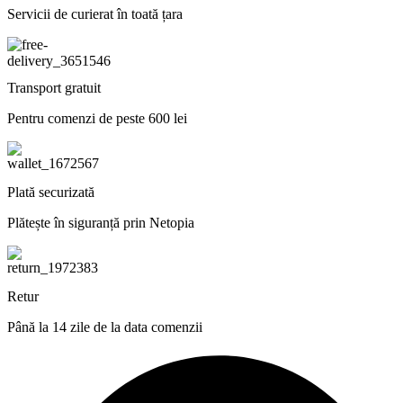
Servicii de curierat în toată țara
Transport gratuit
Pentru comenzi de peste 600 lei
Plată securizată
Plătește în siguranță prin Netopia
Retur
Până la 14 zile de la data comenzii