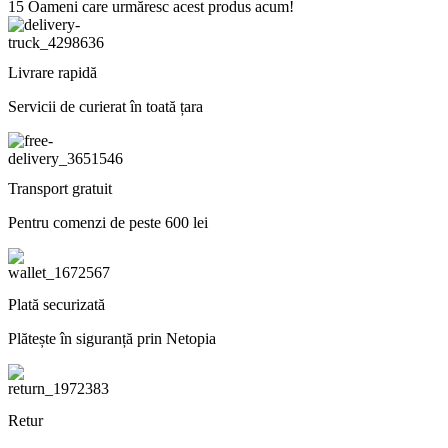
15
Oameni care urmăresc acest produs acum!
Livrare rapidă
Servicii de curierat în toată țara
Transport gratuit
Pentru comenzi de peste 600 lei
Plată securizată
Plătește în siguranță prin Netopia
Retur