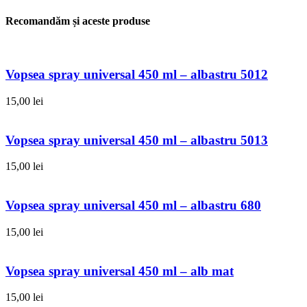
Recomandăm și aceste produse
Vopsea spray universal 450 ml – albastru 5012
15,00
lei
Vopsea spray universal 450 ml – albastru 5013
15,00
lei
Vopsea spray universal 450 ml – albastru 680
15,00
lei
Vopsea spray universal 450 ml – alb mat
15,00
lei