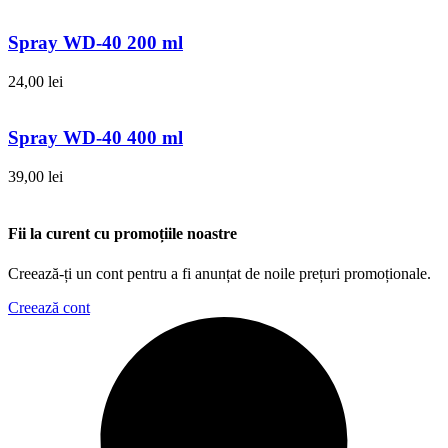
Spray WD-40 200 ml
24,00
lei
Spray WD-40 400 ml
39,00
lei
Fii la curent cu promoțiile noastre
Creează-ți un cont pentru a fi anunțat de noile prețuri promoționale.
Creează cont