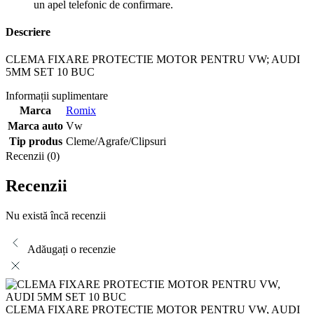
un apel telefonic de confirmare.
Descriere
CLEMA FIXARE PROTECTIE MOTOR PENTRU VW; AUDI
5MM SET 10 BUC
Informații suplimentare
Marca
Romix
Marca auto
Vw
Tip produs
Cleme/Agrafe/Clipsuri
Recenzii (0)
Recenzii
Nu există încă recenzii
Adăugați o recenzie
CLEMA FIXARE PROTECTIE MOTOR PENTRU VW, AUDI