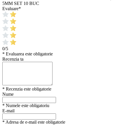
5MM SET 10 BUC
Evaluare
*
0/5
* Evaluarea este obligatorie
Recenzia ta
* Recenzia este obligatorie
Nume
* Numele este obligatoriu
E-mail
* Adresa de e-mail este obligatorie