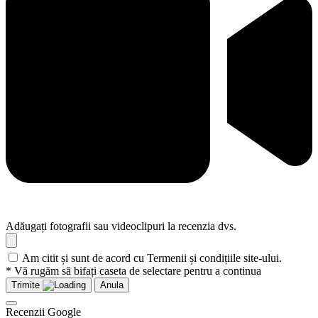
Adăugați fotografii sau videoclipuri la recenzia dvs.
Am citit și sunt de acord cu Termenii și condițiile site-ului.
* Vă rugăm să bifați caseta de selectare pentru a continua
Trimite
Anula
Recenzii Google