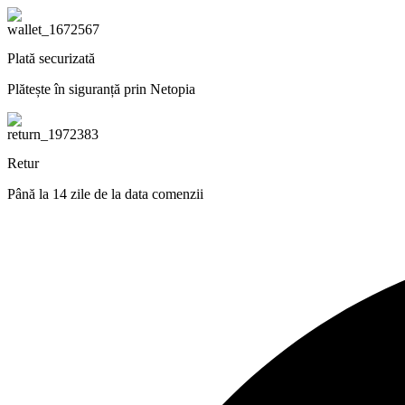
Plată securizată
Plătește în siguranță prin Netopia
Retur
Până la 14 zile de la data comenzii