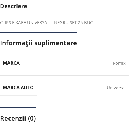
Descriere
CLIPS FIXARE UNIVERSAL – NEGRU SET 25 BUC
Informații suplimentare
MARCA
Romix
MARCA AUTO
Universal
Recenzii (0)