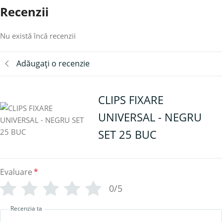
Recenzii
Nu există încă recenzii
Adăugați o recenzie
CLIPS FIXARE
UNIVERSAL - NEGRU
SET 25 BUC
Evaluare
*
0/5
Recenzia ta