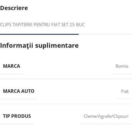
Descriere
CLIPS TAPITERIE PENTRU FIAT SET 25 BUC
Informații suplimentare
MARCA
Romix
MARCA AUTO
Fiat
TIP PRODUS
Cleme/Agrafe/Clipsuri