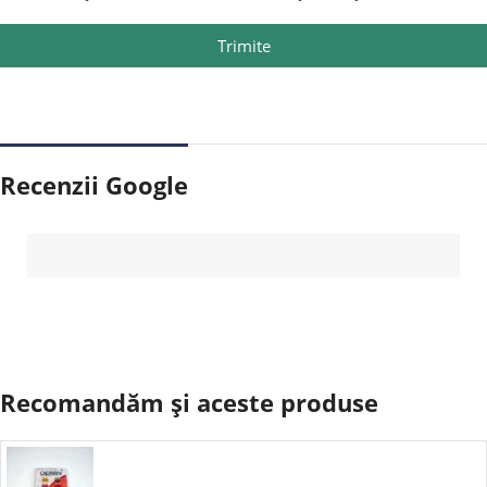
Trimite
Recenzii Google
Recomandăm și aceste produse