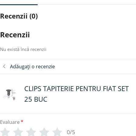
Recenzii (0)
Recenzii
Nu există încă recenzii
Adăugați o recenzie
CLIPS TAPITERIE PENTRU FIAT SET
25 BUC
Evaluare
*
0/5