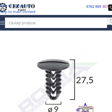
Skip to navigation
0762 009 367
Skip to main content